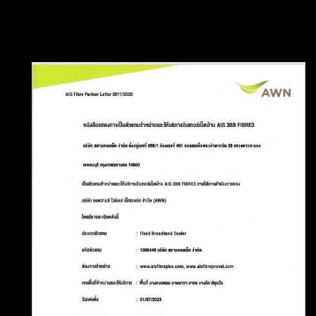
package,ais fibre package,ais fibe package,ais fibr package,เอไอเอสไฟเบอร์แพ็กเกจ,เอไอเอสไฟเบอรแพ็กเกจ,เอไอเอสไฟเบอแพ็กเกจ,แพ็กเก
จเอไอเอสไฟเบอร์,แพ็กเกจเอไอเอสไฟเบอร,แพ็กเกจเอไอเอสไฟเบอ,โปรโมชั่นais fiber,โปรโมชั่นais fibre,โปรโมชั่นais fibe,โปรโมชั่นais fibr,โปรโมชั่นเอไอเอส
ไฟเบอร์,โปรโมชั่นเอไอเอสไฟเบอร,โปรโมชั่นเอไอเอสไฟเบอ,โปรโมชั่น ais fiber,โปรโมชั่น ais fibre,โปรโมชั่น ais fibe,โปรโมชั่น ais fibr,โปรโมชั่น เอไอเอส
ไฟเบอร์,โปรโมชั่น เอไอเอสไฟเบอร,โปรโมชั่น เอไอเอสไฟเบอ,โปร ais,ais internet,ไวไฟ ais,ais wifi,ais ไฟเบอร์,ais net บ้าน,net บ้าน ais,เน็ต ais
fiber,โปร ais fiber,สมัคร ais fiber,ais wifi,เน็ต ais บ้าน,ais wifi บ้าน,internet wifi