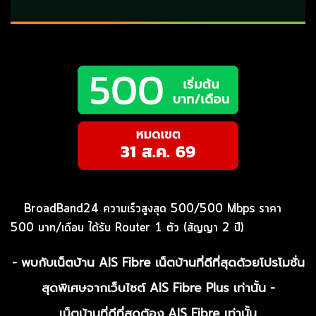
เน็ตบ้านสปีดแรง
⭐
BroadBand24 ความเร็วสูงสุด 500/500 Mbps ราคา
500 บาท/เดือน ได้รับ Router 1 ตัว (สัญญา 2 ปี)
- พบกับเน็ตบ้าน AIS Fibre เน็ตบ้านที่ดีที่สุดด้วยโปรโมชั่น
สุดพิเศษจากเว็บไซต์ AIS Fibre Plus เท่านั้น -
เน็ตบ้านที่ดีที่สุดต้อง AIS Fibre เท่านั้น