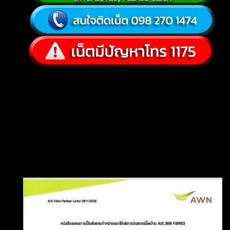
ais fiber,ais fibre,ais fibe,ais fibr,เอไอเอสไฟเบอร์,เอไอเอสไฟเบอร,เอไอเอสไฟเบอ,ติดเน็ตบ้าน,ติดเน็ตบ้านais fiber,ติดเน็ตบ้านais fibre,ติดเน็ตบ้าน
ais fiber,ติดเน็ตบ้าน ais fibre,ติดเน็ตบ้านเอไอเอสไฟเบอร์,ติดเน็ตบ้านเอไอเอสไฟเบอร,ติดเน็ตบ้านเอไอเอสไฟเบอ,ย้ายค่ายเน็ตบ้าน,
ย้ายค่ายเน็ตบ้านais fiber,ย้ายค่ายเน็ตบ้านais fibre,ย้ายค่ายเน็ตบ้าน ais fiber,ย้ายค่ายเน็ตบ้าน ais fibre,ย้ายค่ายเน็ตบ้านเอไอเอสไฟเบอร์,ย้ายค่ายเน็ตบ้านเอไอ
เอสไฟเบอร,ย้ายค่ายเน็ตบ้านเอไอเอสไฟเบอ,สมัครเน็ตบ้าน,สมัครเน็ตบ้านais fiber,สมัครเน็ตบ้านais fibre,สมัครเน็ตบ้าน ais fiber,สมัครเน็ตบ้าน ais
fibre,สมัครเน็ตบ้านเอไอเอสไฟเบอร์,สมัครเน็ตบ้านเอไอเอสไฟเบอร,สมัครเน็ตบ้านเอไอเอสไฟเบอ,ติดเน็ตบ้าน ais fiberพร้อมกล่องทีวี,ติดเน็ตบ้าน ais
fibreพร้อมกล่องทีวี,ติดเน็ตบ้านเอไอเอสไฟเบอร์พร้อมกล่องทีวี,ติดเน็ตบ้านเอไอเอสไฟเบอรพร้อมกล่องทีวี,ติดเน็ตบ้านเอไอเอสไฟเบอพร้อมกล่องทีวี,ais fiber
package,ais fibre package,ais fibe package,ais fibr package,เอไอเอสไฟเบอร์แพ็กเกจ,เอไอเอสไฟเบอรแพ็กเกจ,เอไอเอสไฟเบอแพ็กเกจ,แพ็กเก
จเอไอเอสไฟเบอร์,แพ็กเกจเอไอเอสไฟเบอร,แพ็กเกจเอไอเอสไฟเบอ,โปรโมชั่นais fiber,โปรโมชั่นais fibre,โปรโมชั่นais fibe,โปรโมชั่นais fibr,โปรโมชั่นเอไอเอส
ไฟเบอร์,โปรโมชั่นเอไอเอสไฟเบอร,โปรโมชั่นเอไอเอสไฟเบอ,โปรโมชั่น ais fiber,โปรโมชั่น ais fibre,โปรโมชั่น ais fibe,โปรโมชั่น ais fibr,โปรโมชั่น เอไอเอส
ไฟเบอร์,โปรโมชั่น เอไอเอสไฟเบอร,โปรโมชั่น เอไอเอสไฟเบอ,โปร ais,ais internet,ไวไฟ ais,ais wifi,ais ไฟเบอร์,ais net บ้าน,net บ้าน ais,เน็ต ais
fiber,โปร ais fiber,สมัคร ais fiber,ais wifi,เน็ต ais บ้าน,ais wifi บ้าน,internet wifi