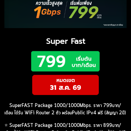
Super Fast
⭐
SuperFAST Package 1000/1000Mbps. ราคา 799บาท/
เดือน ได้รับ WiFi Router 2 ตัว พร้อมPublic IPv4 ฟรี (สัญญา 2ปี)
⭐ SuperFAST Package 1000/1000Mbps. ราคา 899บาท/