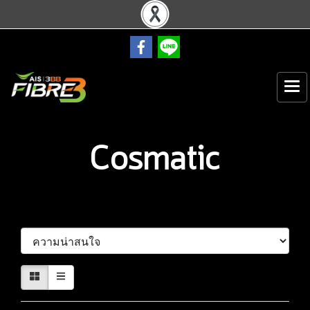
หน้าแรก
สินค้าทั้งหมด
Cosmatic
Cosmatic
เรียงตาม