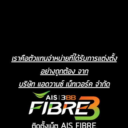
ไม่พบสินค้า
ไม่พบสินค้า
เราคือตัวแทนจำหน่ายที่ได้รับการแต่งตั้ง
อย่างถูกต้อง จาก
บริษัท แอดวานซ์ เน็ทเวอร์ค จำกัด
ติดตั้งเน็ต AIS FIBRE